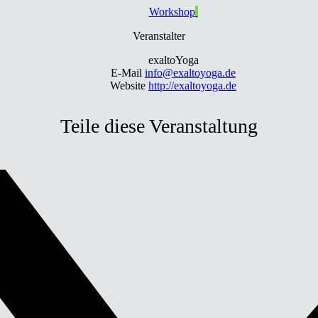
Workshop
Veranstalter
exaltoYoga
E-Mail
info@exaltoyoga.de
Website
http://exaltoyoga.de
Teile diese Veranstaltung