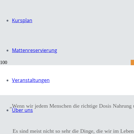
Kursplan
Mattenreservierung
Veranstaltungen
Rückengesundheit, 
„Wenn wir jedem Menschen die richtige Dosis Nahrung u
Über uns
Es sind meist nicht so sehr die Dinge, die wir im Leb