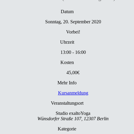
Datum
Sonntag, 20. September 2020
Vorbei!
Uhrzeit
13:00 - 16:00
Kosten
45,00€
Mehr Info
Kursanmeldung
Veranstaltungsort
Studio exaltoYoga
Wünsdorfer Straße 107, 12307 Berlin
Kategorie