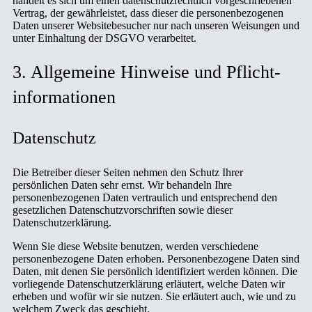
handelt es sich um einen datenschutzrechtlich vorgeschriebenen
Vertrag, der gewährleistet, dass dieser die personenbezogenen
Daten unserer Websitebesucher nur nach unseren Weisungen und
unter Einhaltung der DSGVO verarbeitet.
3. Allgemeine Hinweise und Pflicht­
informationen
Datenschutz
Die Betreiber dieser Seiten nehmen den Schutz Ihrer
persönlichen Daten sehr ernst. Wir behandeln Ihre
personenbezogenen Daten vertraulich und entsprechend den
gesetzlichen Datenschutzvorschriften sowie dieser
Datenschutzerklärung.
Wenn Sie diese Website benutzen, werden verschiedene
personenbezogene Daten erhoben. Personenbezogene Daten sind
Daten, mit denen Sie persönlich identifiziert werden können. Die
vorliegende Datenschutzerklärung erläutert, welche Daten wir
erheben und wofür wir sie nutzen. Sie erläutert auch, wie und zu
welchem Zweck das geschieht.