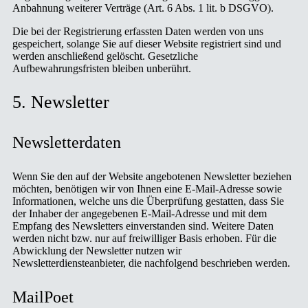
Anbahnung weiterer Verträge (Art. 6 Abs. 1 lit. b DSGVO).
Die bei der Registrierung erfassten Daten werden von uns
gespeichert, solange Sie auf dieser Website registriert sind und
werden anschließend gelöscht. Gesetzliche
Aufbewahrungsfristen bleiben unberührt.
5. Newsletter
Newsletter­daten
Wenn Sie den auf der Website angebotenen Newsletter beziehen
möchten, benötigen wir von Ihnen eine E-Mail-Adresse sowie
Informationen, welche uns die Überprüfung gestatten, dass Sie
der Inhaber der angegebenen E-Mail-Adresse und mit dem
Empfang des Newsletters einverstanden sind. Weitere Daten
werden nicht bzw. nur auf freiwilliger Basis erhoben. Für die
Abwicklung der Newsletter nutzen wir
Newsletterdiensteanbieter, die nachfolgend beschrieben werden.
MailPoet