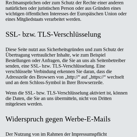
Rechtsansprüchen oder zum Schutz der Rechte einer anderen
natürlichen oder juristischen Person oder aus Gründen eines
wichtigen öffentlichen Interesses der Europäischen Union oder
eines Mitgliedstaats verarbeitet werden.
SSL- bzw. TLS-Verschlüsselung
Diese Seite nutzt aus Sicherheitsgründen und zum Schutz der
Übertragung vertraulicher Inhalte, wie zum Beispiel
Bestellungen oder Anfragen, die Sie an uns als Seitenbetreiber
senden, eine SSL- bzw. TLS-Verschlüsselung. Eine
verschlüsselte Verbindung erkennen Sie daran, dass die
Adresszeile des Browsers von „http://“ auf „https://“ wechselt
und an dem Schloss-Symbol in Ihrer Browserzeile.
Wenn die SSL- bzw. TLS-Verschlüsselung aktiviert ist, können
die Daten, die Sie an uns übermitteln, nicht von Dritten
mitgelesen werden.
Widerspruch gegen Werbe-E-Mails
Der Nutzung von im Rahmen der Impressumspflicht