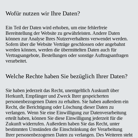
Wofür nutzen wir Ihre Daten?
Ein Teil der Daten wird erhoben, um eine fehlerfreie
Bereitstellung der Website zu gewährleisten. Andere Daten
können zur Analyse Ihres Nutzerverhaltens verwendet werden.
Sofern über die Website Verträge geschlossen oder angebahnt
werden können, werden die übermittelten Daten auch für
Vertragsangebote, Bestellungen oder sonstige Auftragsanfragen
verarbeitet.
Welche Rechte haben Sie bezüglich Ihrer Daten?
Sie haben jederzeit das Recht, unentgeltlich Auskunft über
Herkunft, Empfänger und Zweck Ihrer gespeicherten
personenbezogenen Daten zu erhalten. Sie haben außerdem ein
Recht, die Berichtigung oder Löschung dieser Daten zu
verlangen. Wenn Sie eine Einwilligung zur Datenverarbeitung
erteilt haben, können Sie diese Einwilligung jederzeit für die
Zukunft widerrufen. Außerdem haben Sie das Recht, unter
bestimmten Umständen die Einschränkung der Verarbeitung
Ihrer personenbezogenen Daten zu verlangen. Des Weiteren steht