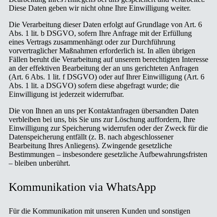
Diese Daten geben wir nicht ohne Ihre Einwilligung weiter.
Die Verarbeitung dieser Daten erfolgt auf Grundlage von Art. 6
Abs. 1 lit. b DSGVO, sofern Ihre Anfrage mit der Erfüllung
eines Vertrags zusammenhängt oder zur Durchführung
vorvertraglicher Maßnahmen erforderlich ist. In allen übrigen
Fällen beruht die Verarbeitung auf unserem berechtigten Interesse
an der effektiven Bearbeitung der an uns gerichteten Anfragen
(Art. 6 Abs. 1 lit. f DSGVO) oder auf Ihrer Einwilligung (Art. 6
Abs. 1 lit. a DSGVO) sofern diese abgefragt wurde; die
Einwilligung ist jederzeit widerrufbar.
Die von Ihnen an uns per Kontaktanfragen übersandten Daten
verbleiben bei uns, bis Sie uns zur Löschung auffordern, Ihre
Einwilligung zur Speicherung widerrufen oder der Zweck für die
Datenspeicherung entfällt (z. B. nach abgeschlossener
Bearbeitung Ihres Anliegens). Zwingende gesetzliche
Bestimmungen – insbesondere gesetzliche Aufbewahrungsfristen
– bleiben unberührt.
Kommunikation via WhatsApp
Für die Kommunikation mit unseren Kunden und sonstigen