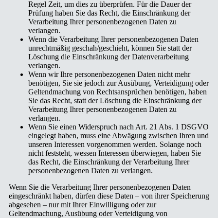
Regel Zeit, um dies zu überprüfen. Für die Dauer der
Prüfung haben Sie das Recht, die Einschränkung der
Verarbeitung Ihrer personenbezogenen Daten zu
verlangen.
Wenn die Verarbeitung Ihrer personenbezogenen Daten
unrechtmäßig geschah/geschieht, können Sie statt der
Löschung die Einschränkung der Datenverarbeitung
verlangen.
Wenn wir Ihre personenbezogenen Daten nicht mehr
benötigen, Sie sie jedoch zur Ausübung, Verteidigung oder
Geltendmachung von Rechtsansprüchen benötigen, haben
Sie das Recht, statt der Löschung die Einschränkung der
Verarbeitung Ihrer personenbezogenen Daten zu
verlangen.
Wenn Sie einen Widerspruch nach Art. 21 Abs. 1 DSGVO
eingelegt haben, muss eine Abwägung zwischen Ihren und
unseren Interessen vorgenommen werden. Solange noch
nicht feststeht, wessen Interessen überwiegen, haben Sie
das Recht, die Einschränkung der Verarbeitung Ihrer
personenbezogenen Daten zu verlangen.
Wenn Sie die Verarbeitung Ihrer personenbezogenen Daten
eingeschränkt haben, dürfen diese Daten – von ihrer Speicherung
abgesehen – nur mit Ihrer Einwilligung oder zur
Geltendmachung, Ausübung oder Verteidigung von