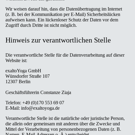
Wir weisen darauf hin, dass die Datenübertragung im Internet
(z. B. bei der Kommunikation per E-Mail) Sicherheitslücken
aufweisen kann. Ein lückenloser Schutz der Daten vor dem
Zugriff durch Dritte ist nicht möglich.
Hinweis zur verantwortlichen Stelle
Die verantwortliche Stelle für die Datenverarbeitung auf dieser
Website ist:
exaltoYoga GmbH
Wünsdorfer Straße 107
12307 Berlin
Geschäftsführerin Constanze Ziaja
Telefon: +49 (0)170 553 69 07
E-Mail: info@exaltoyoga.de
Verantwortliche Stelle ist die natürliche oder juristische Person,
die allein oder gemeinsam mit anderen über die Zwecke und
Mittel der Verarbeitung von personenbezogenen Daten (z. B.
Namen, E-Mail-Adressen o. Ä.) entscheidet.