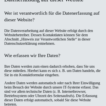
Wer ist verantwortlich für die Datenerfassung auf
dieser Website?
Die Datenverarbeitung auf dieser Website erfolgt durch den
Websitebetreiber. Dessen Kontaktdaten können Sie dem
Abschnitt „Hinweis zur Verantwortlichen Stelle“ in dieser
Datenschutzerklärung entnehmen.
Wie erfassen wir Ihre Daten?
Ihre Daten werden zum einen dadurch erhoben, dass Sie uns
diese mitteilen. Hierbei kann es sich z. B. um Daten handeln, die
Sie in ein Kontaktformular eingeben.
Andere Daten werden automatisch oder nach Ihrer Einwilligung
beim Besuch der Website durch unsere IT-Systeme erfasst. Das
sind vor allem technische Daten (z. B. Internetbrowser,
Betriebssystem oder Uhrzeit des Seitenaufrufs). Die Erfassung
dieser Daten erfolgt automatisch, sobald Sie diese Website
betreten.