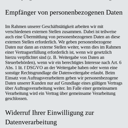
Empfänger von personenbezogenen Daten
Im Rahmen unserer Geschäftstätigkeit arbeiten wir mit
verschiedenen externen Stellen zusammen. Dabei ist teilweise
auch eine Übermittlung von personenbezogenen Daten an diese
externen Stellen erforderlich. Wir geben personenbezogene
Daten nur dann an externe Stellen weiter, wenn dies im Rahmen
einer Vertragserfüllung erforderlich ist, wenn wir gesetzlich
hierzu verpflichtet sind (z. B. Weitergabe von Daten an
Steuerbehörden), wenn wir ein berechtigtes Interesse nach Art. 6
Abs. 1 lit. f DSGVO an der Weitergabe haben oder wenn eine
sonstige Rechtsgrundlage die Datenweitergabe erlaubt. Beim
Einsatz von Auftragsverarbeitern geben wir personenbezogene
Daten unserer Kunden nur auf Grundlage eines gültigen Vertrags
über Auftragsverarbeitung weiter. Im Falle einer gemeinsamen
Verarbeitung wird ein Vertrag über gemeinsame Verarbeitung
geschlossen.
Widerruf Ihrer Einwilligung zur
Datenverarbeitung