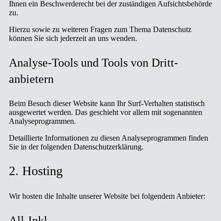
Ihnen ein Beschwerderecht bei der zuständigen Aufsichtsbehörde
zu.
Hierzu sowie zu weiteren Fragen zum Thema Datenschutz
können Sie sich jederzeit an uns wenden.
Analyse-Tools und Tools von Dritt­
anbietern
Beim Besuch dieser Website kann Ihr Surf-Verhalten statistisch
ausgewertet werden. Das geschieht vor allem mit sogenannten
Analyseprogrammen.
Detaillierte Informationen zu diesen Analyseprogrammen finden
Sie in der folgenden Datenschutzerklärung.
2. Hosting
Wir hosten die Inhalte unserer Website bei folgendem Anbieter:
All-Inkl