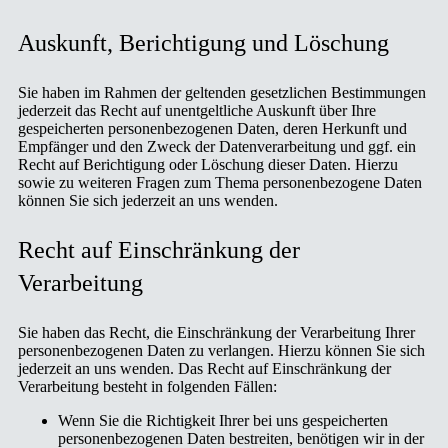
Auskunft, Berichtigung und Löschung
Sie haben im Rahmen der geltenden gesetzlichen Bestimmungen
jederzeit das Recht auf unentgeltliche Auskunft über Ihre
gespeicherten personenbezogenen Daten, deren Herkunft und
Empfänger und den Zweck der Datenverarbeitung und ggf. ein
Recht auf Berichtigung oder Löschung dieser Daten. Hierzu
sowie zu weiteren Fragen zum Thema personenbezogene Daten
können Sie sich jederzeit an uns wenden.
Recht auf Einschränkung der
Verarbeitung
Sie haben das Recht, die Einschränkung der Verarbeitung Ihrer
personenbezogenen Daten zu verlangen. Hierzu können Sie sich
jederzeit an uns wenden. Das Recht auf Einschränkung der
Verarbeitung besteht in folgenden Fällen:
Wenn Sie die Richtigkeit Ihrer bei uns gespeicherten
personenbezogenen Daten bestreiten, benötigen wir in der