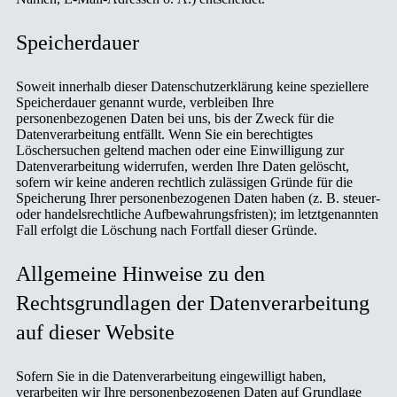
Speicherdauer
Soweit innerhalb dieser Datenschutzerklärung keine speziellere
Speicherdauer genannt wurde, verbleiben Ihre
personenbezogenen Daten bei uns, bis der Zweck für die
Datenverarbeitung entfällt. Wenn Sie ein berechtigtes
Löschersuchen geltend machen oder eine Einwilligung zur
Datenverarbeitung widerrufen, werden Ihre Daten gelöscht,
sofern wir keine anderen rechtlich zulässigen Gründe für die
Speicherung Ihrer personenbezogenen Daten haben (z. B. steuer-
oder handelsrechtliche Aufbewahrungsfristen); im letztgenannten
Fall erfolgt die Löschung nach Fortfall dieser Gründe.
Allgemeine Hinweise zu den
Rechtsgrundlagen der Datenverarbeitung
auf dieser Website
Sofern Sie in die Datenverarbeitung eingewilligt haben,
verarbeiten wir Ihre personenbezogenen Daten auf Grundlage