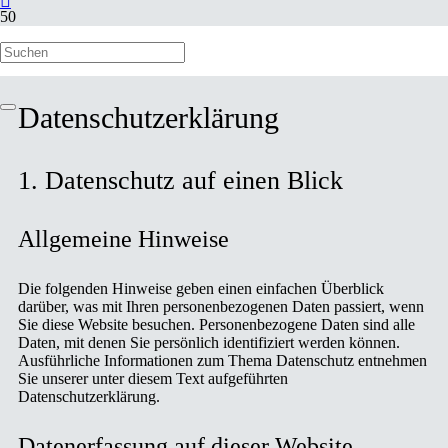
Datenschutzerklärung
Datenschutz­erklärung
1. Datenschutz auf einen Blick
Allgemeine Hinweise
Die folgenden Hinweise geben einen einfachen Überblick
darüber, was mit Ihren personenbezogenen Daten passiert, wenn
Sie diese Website besuchen. Personenbezogene Daten sind alle
Daten, mit denen Sie persönlich identifiziert werden können.
Ausführliche Informationen zum Thema Datenschutz entnehmen
Sie unserer unter diesem Text aufgeführten
Datenschutzerklärung.
Datenerfassung auf dieser Website