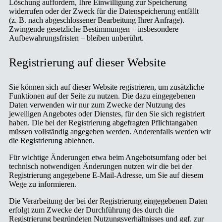
Löschung auffordern, Ihre Einwilligung zur Speicherung
widerrufen oder der Zweck für die Datenspeicherung entfällt
(z. B. nach abgeschlossener Bearbeitung Ihrer Anfrage).
Zwingende gesetzliche Bestimmungen – insbesondere
Aufbewahrungsfristen – bleiben unberührt.
Registrierung auf dieser Website
Sie können sich auf dieser Website registrieren, um zusätzliche
Funktionen auf der Seite zu nutzen. Die dazu eingegebenen
Daten verwenden wir nur zum Zwecke der Nutzung des
jeweiligen Angebotes oder Dienstes, für den Sie sich registriert
haben. Die bei der Registrierung abgefragten Pflichtangaben
müssen vollständig angegeben werden. Anderenfalls werden wir
die Registrierung ablehnen.
Für wichtige Änderungen etwa beim Angebotsumfang oder bei
technisch notwendigen Änderungen nutzen wir die bei der
Registrierung angegebene E-Mail-Adresse, um Sie auf diesem
Wege zu informieren.
Die Verarbeitung der bei der Registrierung eingegebenen Daten
erfolgt zum Zwecke der Durchführung des durch die
Registrierung begründeten Nutzungsverhältnisses und ggf. zur