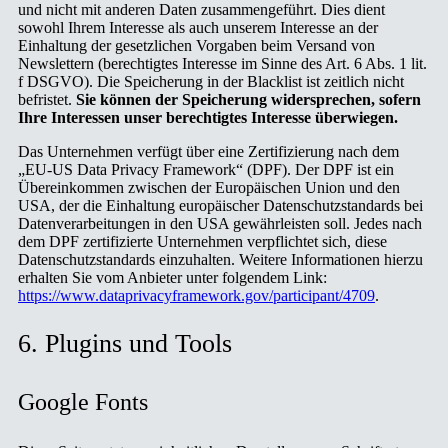
und nicht mit anderen Daten zusammengeführt. Dies dient
sowohl Ihrem Interesse als auch unserem Interesse an der
Einhaltung der gesetzlichen Vorgaben beim Versand von
Newslettern (berechtigtes Interesse im Sinne des Art. 6 Abs. 1 lit.
f DSGVO). Die Speicherung in der Blacklist ist zeitlich nicht
befristet.
Sie können der Speicherung widersprechen, sofern
Ihre Interessen unser berechtigtes Interesse überwiegen.
Das Unternehmen verfügt über eine Zertifizierung nach dem
„EU-US Data Privacy Framework“ (DPF). Der DPF ist ein
Übereinkommen zwischen der Europäischen Union und den
USA, der die Einhaltung europäischer Datenschutzstandards bei
Datenverarbeitungen in den USA gewährleisten soll. Jedes nach
dem DPF zertifizierte Unternehmen verpflichtet sich, diese
Datenschutzstandards einzuhalten. Weitere Informationen hierzu
erhalten Sie vom Anbieter unter folgendem Link:
https://www.dataprivacyframework.gov/participant/4709
.
6. Plugins und Tools
Google Fonts