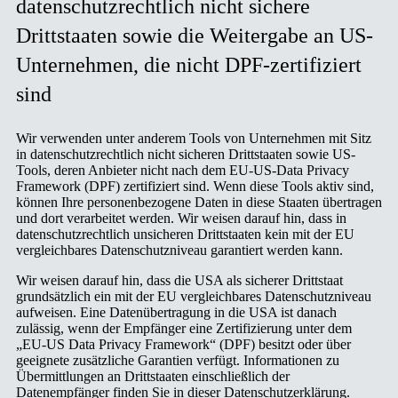
datenschutzrechtlich nicht sichere
Drittstaaten sowie die Weitergabe an US-
Unternehmen, die nicht DPF-zertifiziert
sind
Wir verwenden unter anderem Tools von Unternehmen mit Sitz
in datenschutzrechtlich nicht sicheren Drittstaaten sowie US-
Tools, deren Anbieter nicht nach dem EU-US-Data Privacy
Framework (DPF) zertifiziert sind. Wenn diese Tools aktiv sind,
können Ihre personenbezogene Daten in diese Staaten übertragen
und dort verarbeitet werden. Wir weisen darauf hin, dass in
datenschutzrechtlich unsicheren Drittstaaten kein mit der EU
vergleichbares Datenschutzniveau garantiert werden kann.
Wir weisen darauf hin, dass die USA als sicherer Drittstaat
grundsätzlich ein mit der EU vergleichbares Datenschutzniveau
aufweisen. Eine Datenübertragung in die USA ist danach
zulässig, wenn der Empfänger eine Zertifizierung unter dem
„EU-US Data Privacy Framework“ (DPF) besitzt oder über
geeignete zusätzliche Garantien verfügt. Informationen zu
Übermittlungen an Drittstaaten einschließlich der
Datenempfänger finden Sie in dieser Datenschutzerklärung.