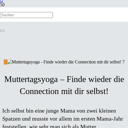
Muttertagsyoga – Finde wieder die
Connection mit dir selbst!
Ich selbst bin eine junge Mama von zwei kleinen
Spatzen und musste vor allem im ersten Mama-Jahr
feststellen, wie sehr man sich als Mutter