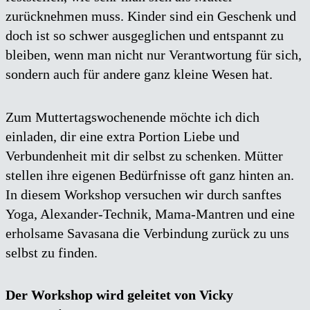
zurücknehmen muss. Kinder sind ein Geschenk und
doch ist so schwer ausgeglichen und entspannt zu
bleiben, wenn man nicht nur Verantwortung für sich,
sondern auch für andere ganz kleine Wesen hat.
Zum Muttertagswochenende möchte ich dich
einladen, dir eine extra Portion Liebe und
Verbundenheit mit dir selbst zu schenken. Mütter
stellen ihre eigenen Bedürfnisse oft ganz hinten an.
In diesem Workshop versuchen wir durch sanftes
Yoga, Alexander-Technik, Mama-Mantren und eine
erholsame Savasana die Verbindung zurück zu uns
selbst zu finden.
Der Workshop wird geleitet von Vicky