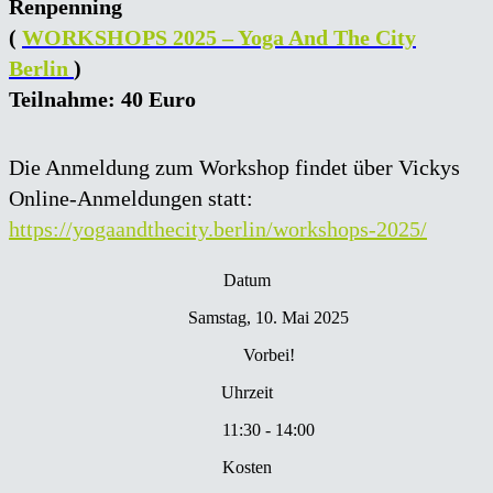
Renpenning
(
WORKSHOPS 2025 – Yoga And The City
Berlin
)
Teilnahme: 40 Euro
Die Anmeldung zum Workshop findet über Vickys
Online-Anmeldungen statt:
https://yogaandthecity.berlin/workshops-2025/
Datum
Samstag, 10. Mai 2025
Vorbei!
Uhrzeit
11:30 - 14:00
Kosten