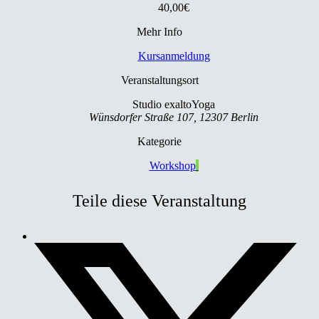
40,00€
Mehr Info
Kursanmeldung
Veranstaltungsort
Studio exaltoYoga
Wünsdorfer Straße 107, 12307 Berlin
Kategorie
Workshop
Teile diese Veranstaltung