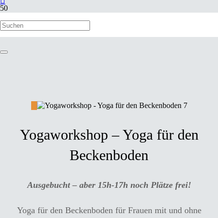
Yogaworkshop – Yoga für den
Beckenboden
Ausgebucht – aber 15h-17h noch Plätze frei!
Yoga für den Beckenboden für Frauen mit und ohne