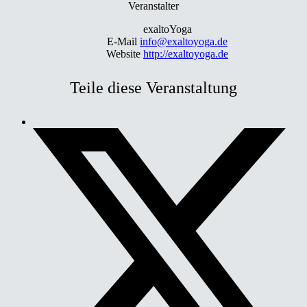
Veranstalter
exaltoYoga
E-Mail
info@exaltoyoga.de
Website
http://exaltoyoga.de
Teile diese Veranstaltung