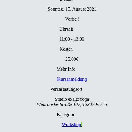
Sonntag, 15. August 2021
Vorbei!
Uhrzeit
11:00 - 13:00
Kosten
25,00€
Mehr Info
Kursanmeldung
Veranstaltungsort
Studio exaltoYoga
Wünsdorfer Straße 107, 12307 Berlin
Kategorie
Workshop