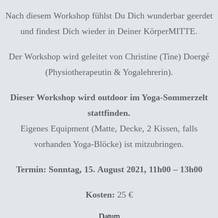
Nach diesem Workshop fühlst Du Dich wunderbar geerdet
und findest Dich wieder in Deiner KörperMITTE.
Der Workshop wird geleitet von Christine (Tine) Doergé
(Physiotherapeutin & Yogalehrerin).
Dieser Workshop wird outdoor im Yoga-Sommerzelt
stattfinden.
Eigenes Equipment (Matte, Decke, 2 Kissen, falls
vorhanden Yoga-Blöcke) ist mitzubringen.
Termin: Sonntag, 15. August 2021, 11h00 – 13h00
Kosten:
25 €
Datum