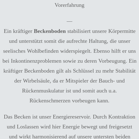
Vorerfahrung
—
Ein kräftiger
Beckenboden
stabilisiert unsere Körpermitte
und unterstützt somit die aufrechte Haltung, die unser
seelisches Wohlbefinden widerspiegelt. Ebenso hilft er uns
bei Inkontinenzproblemen sowie zu deren Vorbeugung. Ein
kräftiger Beckenboden gilt als Schlüssel zu mehr Stabilität
der Wirbelsäule, da er Mitspieler der Bauch- und
Rückenmuskulatur ist und somit auch u.a.
Rückenschmerzen vorbeugen kann.
Das Becken ist unser Energiereservoir. Durch Kontraktion
und Loslassen wird hier Energie bewegt und freigesetzt
und wirkt harmonisierend auf unsere untersten beiden