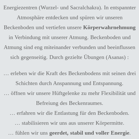
Energiezentren (Wurzel- und Sacralchakra). In entspannter
Atmosphäre entdecken und spüren wir unseren
Beckenboden und vertiefen unsere
Körperwahrnehmung
in Verbindung mit unserer Atmung. Beckenboden und
Atmung sind eng miteinander verbunden und beeinflussen
sich gegenseitig. Durch gezielte Übungen (Asanas) :
… erleben wir die Kraft des Beckenbodens mit seinen drei
Schichten durch Anspannung und Entspannung.
… öffnen wir unsere Hüftgelenke zu mehr Flexibilität und
Befreiung des Beckenraumes.
… erfahren wir die Entlastung für den Beckenboden.
… stabilisieren wir uns aus unserer Körpermitte.
… fühlen wir uns
geerdet, stabil und voller Energie
.