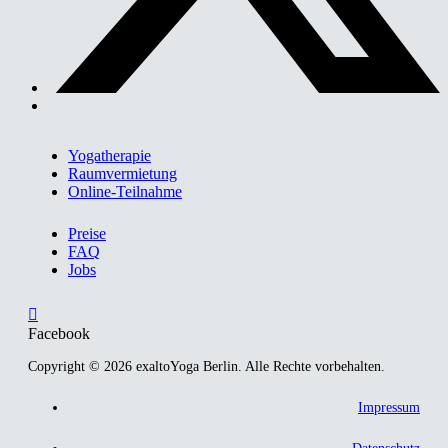
Yogatherapie
Raumvermietung
Online-Teilnahme
Preise
FAQ
Jobs
Facebook
Copyright © 2026 exaltoYoga Berlin. Alle Rechte vorbehalten.
Impressum
Datenschutz