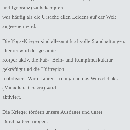
und Ignoranz) zu bekämpfen,
was häufig als die Ursache allen Leidens auf der Welt
angesehen wird.
Die Yoga-Krieger sind allesamt kraftvolle Standhaltungen.
Hierbei wird der gesamte
Körper aktiv, die Fuß-, Bein- und Rumpfmuskulatur
gekräftigt und die Hüftregion
mobilisiert. Wir erfahren Erdung und das Wurzelchakra
(Muladhara Chakra) wird
aktiviert.
Die Krieger fördern unsere Ausdauer und unser
Durchhaltevermögen.