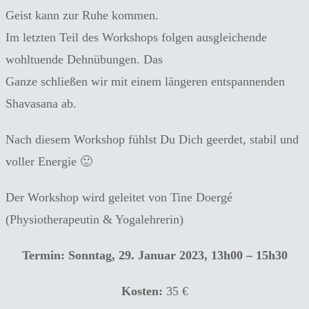
Geist kann zur Ruhe kommen.
Im letzten Teil des Workshops folgen ausgleichende
wohltuende Dehnübungen. Das
Ganze schließen wir mit einem längeren entspannenden
Shavasana ab.
Nach diesem Workshop fühlst Du Dich geerdet, stabil und
voller Energie 🙂
Der Workshop wird geleitet von Tine Doergé
(Physiotherapeutin & Yogalehrerin)
Termin: Sonntag, 29. Januar 2023, 13h00 – 15h30
Kosten:
35 €