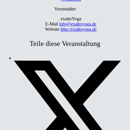
Veranstalter
exaltoYoga
E-Mail
info@exaltoyoga.de
Website
http://exaltoyoga.de
Teile diese Veranstaltung