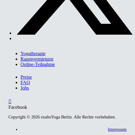
Yogatherapie
Raumvermietung
Online-Teilnahme
Preise
FAQ
Jobs
Facebook
Copyright © 2026 exaltoYoga Berlin. Alle Rechte vorbehalten.
Impressum