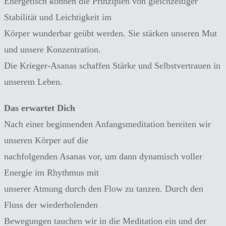
Energetisch können die Prinzipien von gleichzeitiger
Stabilität und Leichtigkeit im
Körper wunderbar geübt werden. Sie stärken unseren Mut
und unsere Konzentration.
Die Krieger-Asanas schaffen Stärke und Selbstvertrauen in
unserem Leben.
Das erwartet Dich
Nach einer beginnenden Anfangsmeditation bereiten wir
unseren Körper auf die
nachfolgenden Asanas vor, um dann dynamisch voller
Energie im Rhythmus mit
unserer Atmung durch den Flow zu tanzen. Durch den
Fluss der wiederholenden
Bewegungen tauchen wir in die Meditation ein und der