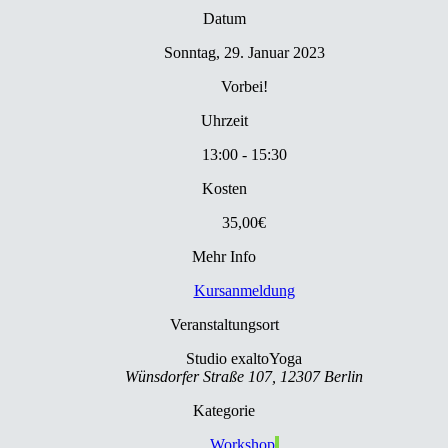
Datum
Sonntag, 29. Januar 2023
Vorbei!
Uhrzeit
13:00 - 15:30
Kosten
35,00€
Mehr Info
Kursanmeldung
Veranstaltungsort
Studio exaltoYoga
Wünsdorfer Straße 107, 12307 Berlin
Kategorie
Workshop