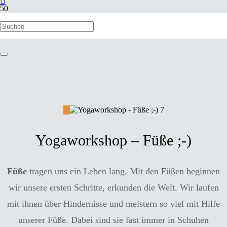
Yogaworkshop – Füße ;-)
Füße
tragen uns ein Leben lang. Mit den Füßen beginnen
wir unsere ersten Schritte, erkunden die Welt. Wir laufen
mit ihnen über Hindernisse und meistern so viel mit Hilfe
unserer Füße. Dabei sind sie fast immer in Schuhen