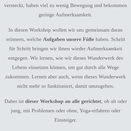
versteckt, haben viel zu wenig Bewegung und bekommen
geringe Aufmerksamkeit.
In diesen Workshop wollen wir uns gemeinsam daran
erinnern, welche
Aufgaben unsere Füße
haben. Schritt
für Schritt bringen wir ihnen wieder Aufmerksamkeit
entgegen. Wir lernen, wie wir dieses Wunderwerk des
Lebens einsetzen können, um gut durch alle Wege
zukommen. Lernen aber auch, wenn dieses Wunderwerk
nicht mehr so funktioniert, damit umzugehen.
Daher ist
dieser Workshop an alle gerichtet
, ob alt oder
jung, mit Problemen oder ohne, Yoga-erfahren oder
Einsteiger.