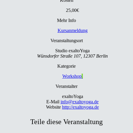
Kosten
25,00€
Mehr Info
Kursanmeldung
Veranstaltungsort
Studio exaltoYoga
Wünsdorfer Straße 107, 12307 Berlin
Kategorie
Workshop
Veranstalter
exaltoYoga
E-Mail
info@exaltoyoga.de
Website
http://exaltoyoga.de
Teile diese Veranstaltung