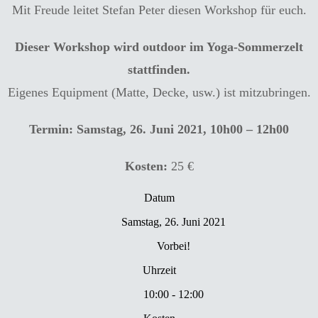
Mit Freude leitet Stefan Peter diesen Workshop für euch.
Dieser Workshop wird outdoor im Yoga-Sommerzelt
stattfinden.
Eigenes Equipment (Matte, Decke, usw.) ist mitzubringen.
Termin: Samstag, 26. Juni 2021, 10h00 – 12h00
Kosten:
25 €
Datum
Samstag, 26. Juni 2021
Vorbei!
Uhrzeit
10:00 - 12:00