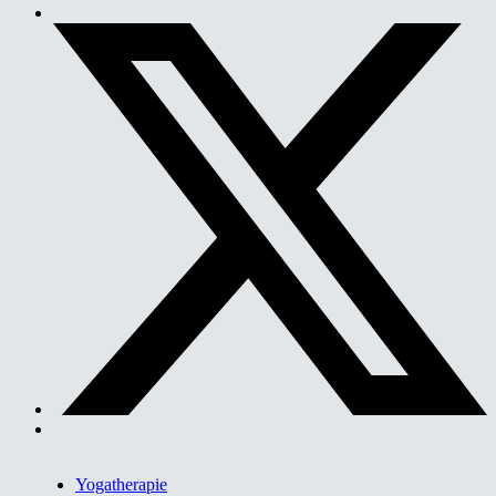
Yogatherapie