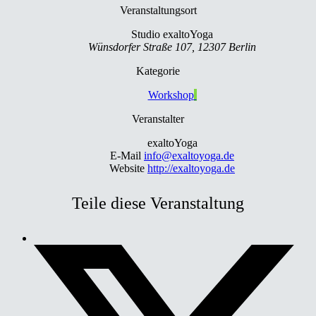
Veranstaltungsort
Studio exaltoYoga
Wünsdorfer Straße 107, 12307 Berlin
Kategorie
Workshop
Veranstalter
exaltoYoga
E-Mail
info@exaltoyoga.de
Website
http://exaltoyoga.de
Teile diese Veranstaltung