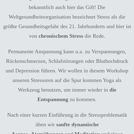
bekanntlich auch hier das Gift! Die
Weltgesundheitsorganisation bezeichnet Stress als die
größte Gesundheitsgefahr des 21. Jahrhunderts und hier ist
von
chronischem Stress
die Rede.
Permanente Anspannung kann u.a. zu Verspannungen,
Rückenschmerzen, Schlafstörungen oder Bluthochdruck
und Depression führen. Wir wollen in diesem Workshop
unseren Stressoren auf die Spur kommen Yoga als
Werkzeug benutzen, um immer wieder in
die
Entspannung
zu kommen.
Nach einer kurzen Einführung in die Stressproblematik
üben wir
sanfte dynamische