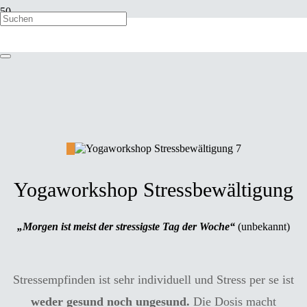
Yogaworkshop Stressbewältigung
„Morgen ist meist der stressigste Tag der Woche“
(unbekannt)
Stressempfinden ist sehr individuell und Stress per se ist
weder gesund noch ungesund.
Die Dosis macht