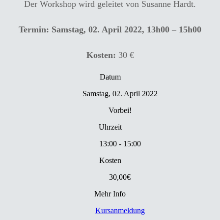
Der Workshop wird geleitet von Susanne Hardt.
Termin: Samstag, 02. April 2022, 13h00 – 15h00
Kosten:
30 €
Datum
Samstag, 02. April 2022
Vorbei!
Uhrzeit
13:00 - 15:00
Kosten
30,00€
Mehr Info
Kursanmeldung