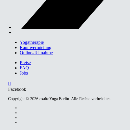
Yogatherapie
Raumvermietung
Online-Teilnahme
Preise
FAQ
Jobs
Facebook
Copyright © 2026 exaltoYoga Berlin. Alle Rechte vorbehalten.