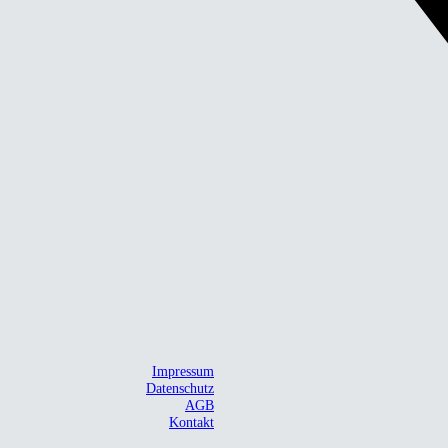
Impressum
Datenschutz
AGB
Kontakt