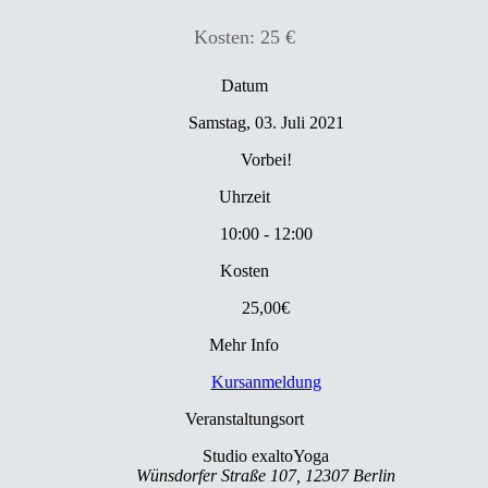
Kosten: 25 €
Datum
Samstag, 03. Juli 2021
Vorbei!
Uhrzeit
10:00 - 12:00
Kosten
25,00€
Mehr Info
Kursanmeldung
Veranstaltungsort
Studio exaltoYoga
Wünsdorfer Straße 107, 12307 Berlin