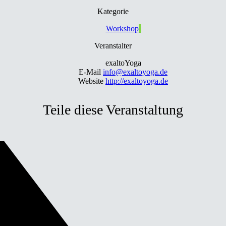
Kategorie
Workshop
Veranstalter
exaltoYoga
E-Mail
info@exaltoyoga.de
Website
http://exaltoyoga.de
Teile diese Veranstaltung