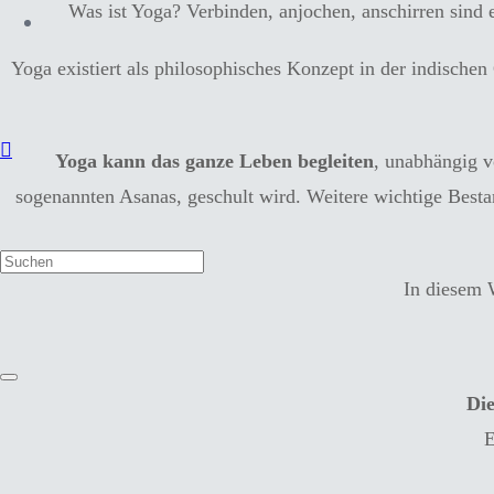
Was ist Yoga? Verbinden, anjochen, anschirren sind 
Yoga existiert als philosophisches Konzept in der indischen
Yoga kann das ganze Leben begleiten
, unabhängig v
sogenannten Asanas, geschult wird. Weitere wichtige Best
In diesem 
Die
E