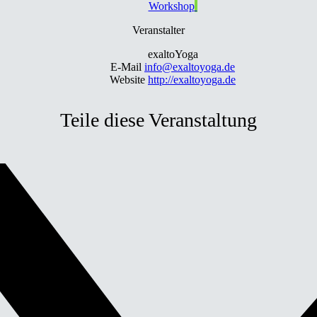
Workshop
Veranstalter
exaltoYoga
E-Mail
info@exaltoyoga.de
Website
http://exaltoyoga.de
Teile diese Veranstaltung