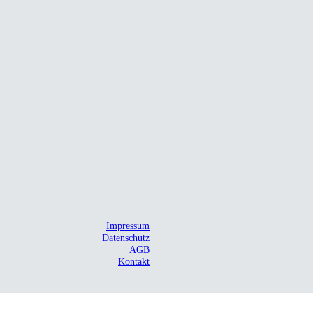
Impressum
Datenschutz
AGB
Kontakt