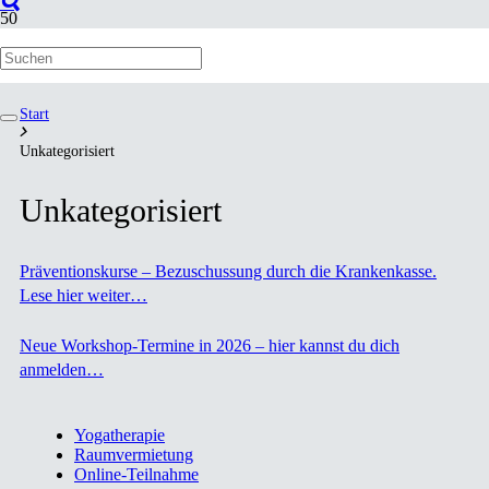
Unkategorisiert
Start
Unkategorisiert
Unkategorisiert
Präventionskurse – Bezuschussung durch die Krankenkasse.
Lese hier weiter…
Neue Workshop-Termine in 2026 – hier kannst du dich
anmelden…
Yogatherapie
Raumvermietung
Online-Teilnahme