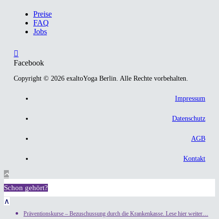
Preise
FAQ
Jobs
Facebook
Copyright © 2026 exaltoYoga Berlin. Alle Rechte vorbehalten.
Impressum
Datenschutz
AGB
Kontakt
Schon gehört?
∧
Präventionskurse – Bezuschussung durch die Krankenkasse. Lese hier weiter…